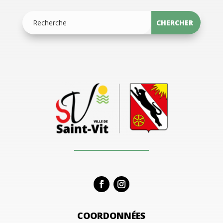
COORDONNÉES