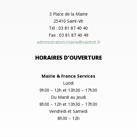
3 Place de la Mairie
25410 Saint-Vit
Tél : 03 81 87 40 40
Fax : 03 81 87 40 49
administration.mairie@saintvit.fr
HORAIRES D’OUVERTURE
Mairie & France Services
Lundi
9h30 – 12h et 13h30 – 17h30
Du Mardi au Jeudi
8h30 – 12h et 13h30 – 17h30
Vendredi et Samedi
8h30 – 12h