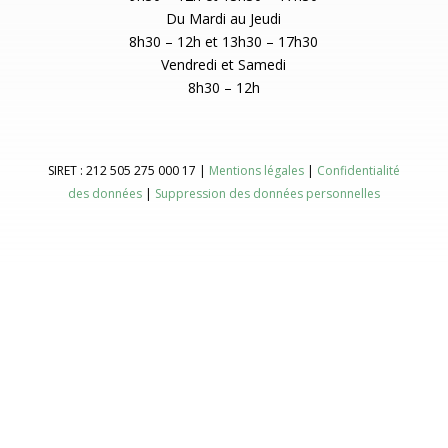
Du Mardi au Jeudi
8h30 – 12h et 13h30 – 17h30
Vendredi et Samedi
8h30 – 12h
SIRET : 212 505 275 000 17 |
Mentions légales
|
Confidentialité
des données
|
Suppression des données personnelles