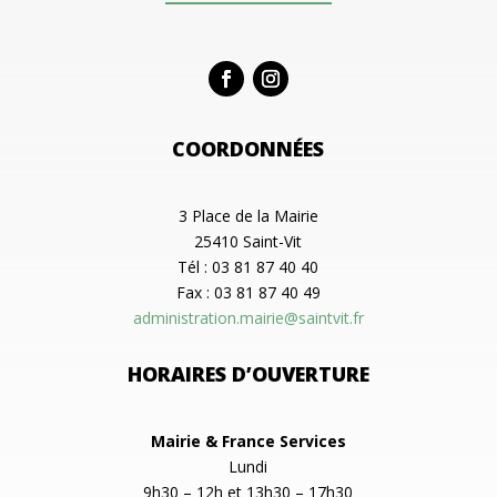
COORDONNÉES
3 Place de la Mairie
25410 Saint-Vit
Tél : 03 81 87 40 40
Fax : 03 81 87 40 49
administration.mairie@saintvit.fr
HORAIRES D’OUVERTURE
Mairie & France Services
Lundi
9h30 – 12h et 13h30 – 17h30