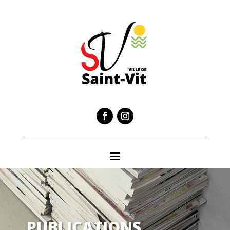
PUBLICATIONS