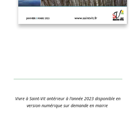
Vivre à Saint-Vit antérieur à l’année 2023 disponible en
version numérique sur demande en mairie