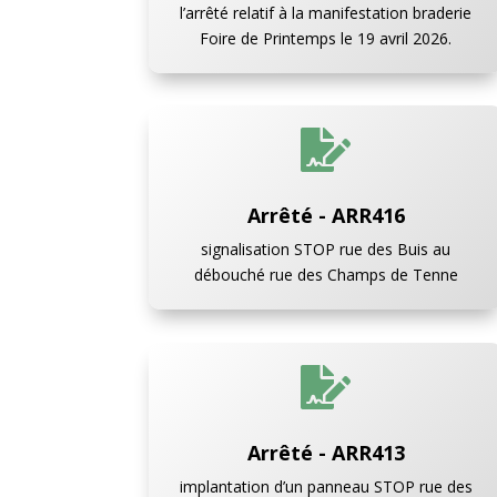
l’arrêté relatif à la manifestation braderie
Foire de Printemps le 19 avril 2026.

Arrêté - ARR416
signalisation STOP rue des Buis au
débouché rue des Champs de Tenne

Arrêté - ARR413
implantation d’un panneau STOP rue des