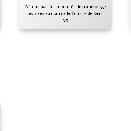
Déterminant les modalités de numérotage
des voies au nom de la Comme de Saint-
Vit