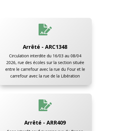

Arrêté - ARC1348
Circulation interdite du 16/03 au 08/04
2026, rue des écoles sur la section située
entre le carrefour avec la rue du Four et le
carrefour avec la rue de la Libération

Arrêté - ARR409