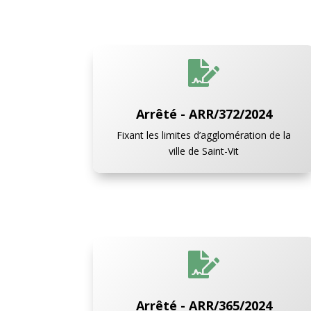

Arrêté - ARR/372/2024
Fixant les limites d’agglomération de la
ville de Saint-Vit

Arrêté - ARR/365/2024