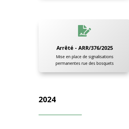

Arrêté - ARR/376/2025
Mise en place de signalisations
permanentes rue des bosquets
2024