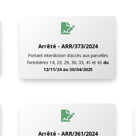

Arrêté - ARR/373/2024
Portant interdiction d’accès aux parcelles
forestières 14, 23, 29, 30, 33, 41 et 42
du
12/11/24 au 30/04/2025

Arrêté - ARR/361/2024