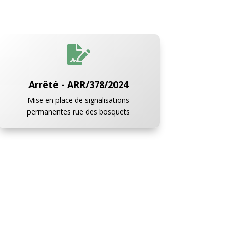

Arrêté - ARR/378/2024
Mise en place de signalisations
permanentes rue des bosquets