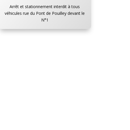
Arrêt et stationnement interdit à tous
véhicules rue du Pont de Pouilley devant le
N°1