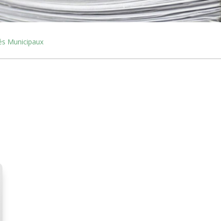
és Municipaux