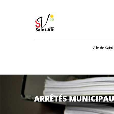
Ville de Saint
ARRÊTÉS MUNICIPA