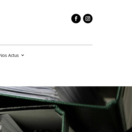
Nos Actus