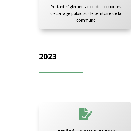
Portant réglementation des coupures
d’éclairage pulbic sur le territoire de la
commune
2023
