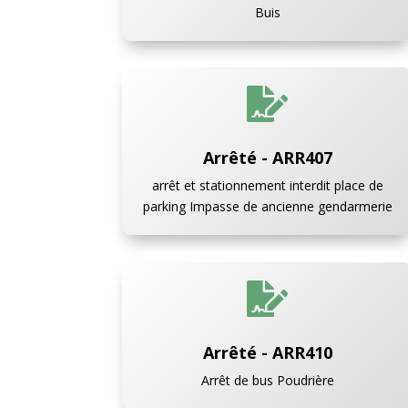
Buis

Arrêté - ARR407
arrêt et stationnement interdit place de
parking Impasse de ancienne gendarmerie

Arrêté - ARR410
Arrêt de bus Poudrière