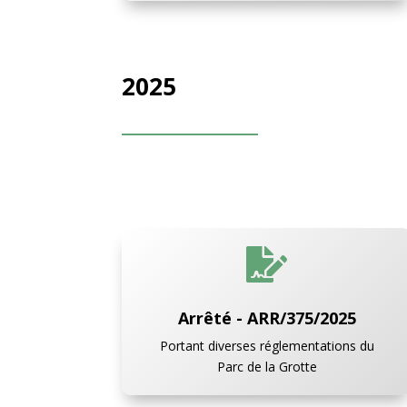
2025

Arrêté - ARR/375/2025
Portant diverses réglementations du
Parc de la Grotte