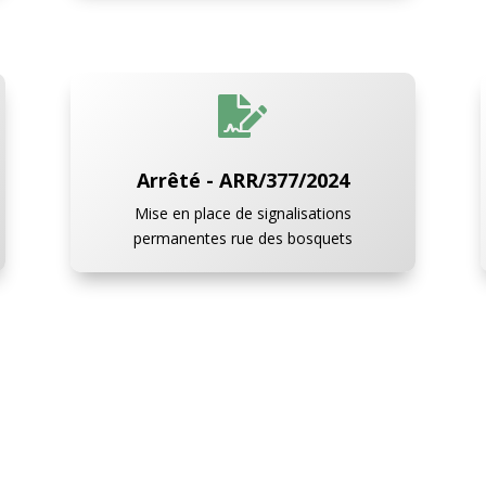

Arrêté - ARR/377/2024
Mise en place de signalisations
permanentes rue des bosquets