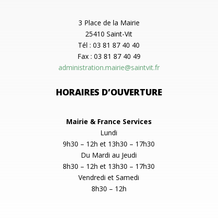
3 Place de la Mairie
25410 Saint-Vit
Tél : 03 81 87 40 40
Fax : 03 81 87 40 49
administration.mairie@saintvit.fr
HORAIRES D’OUVERTURE
Mairie & France Services
Lundi
9h30 – 12h et 13h30 – 17h30
Du Mardi au Jeudi
8h30 – 12h et 13h30 – 17h30
Vendredi et Samedi
8h30 – 12h