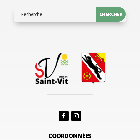
COORDONNÉES