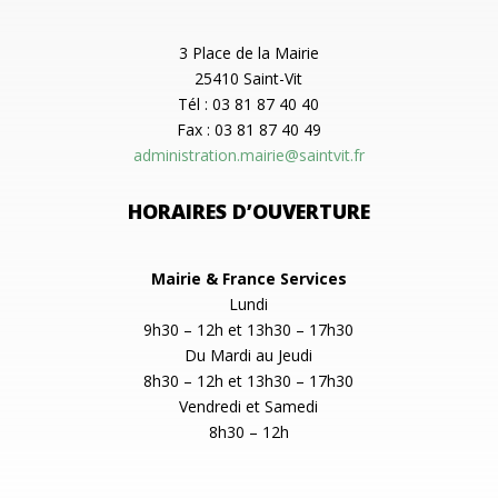
3 Place de la Mairie
25410 Saint-Vit
Tél : 03 81 87 40 40
Fax : 03 81 87 40 49
administration.mairie@saintvit.fr
HORAIRES D’OUVERTURE
Mairie & France Services
Lundi
9h30 – 12h et 13h30 – 17h30
Du Mardi au Jeudi
8h30 – 12h et 13h30 – 17h30
Vendredi et Samedi
8h30 – 12h