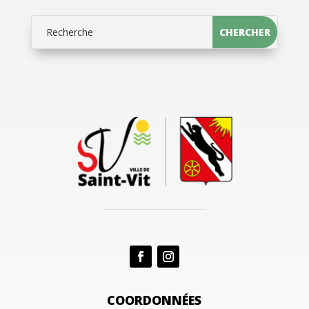
COORDONNÉES