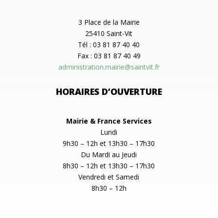
3 Place de la Mairie
25410 Saint-Vit
Tél : 03 81 87 40 40
Fax : 03 81 87 40 49
administration.mairie@saintvit.fr
HORAIRES D’OUVERTURE
Mairie & France Services
Lundi
9h30 – 12h et 13h30 – 17h30
Du Mardi au Jeudi
8h30 – 12h et 13h30 – 17h30
Vendredi et Samedi
8h30 – 12h