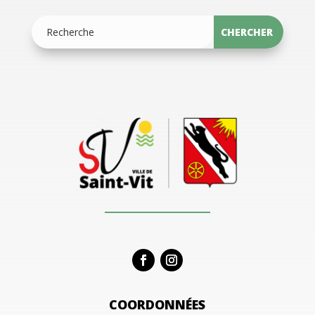
COORDONNÉES