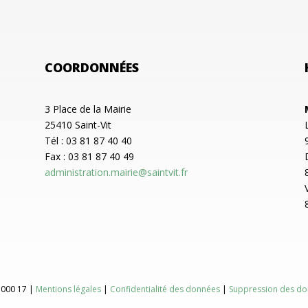
COORDONNÉES
3 Place de la Mairie
25410 Saint-Vit
Tél : 03 81 87 40 40
Fax : 03 81 87 40 49
administration.mairie@saintvit.fr
 000 17 |
Mentions légales
|
Confidentialité des données
|
Suppression des do