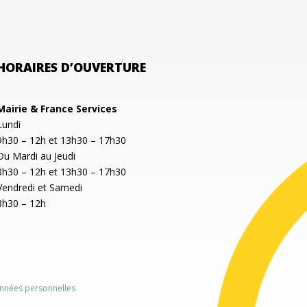
HORAIRES D’OUVERTURE
Mairie & France Services
Lundi
9h30 – 12h et 13h30 – 17h30
Du Mardi au Jeudi
8h30 – 12h et 13h30 – 17h30
Vendredi et Samedi
8h30 – 12h
nnées personnelles