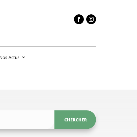
Nos Actus