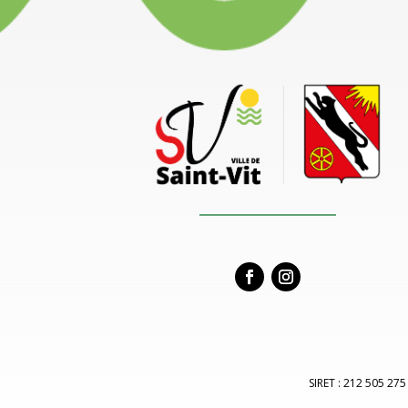
SIRET : 212 505 275