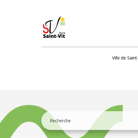
Ville de Saint