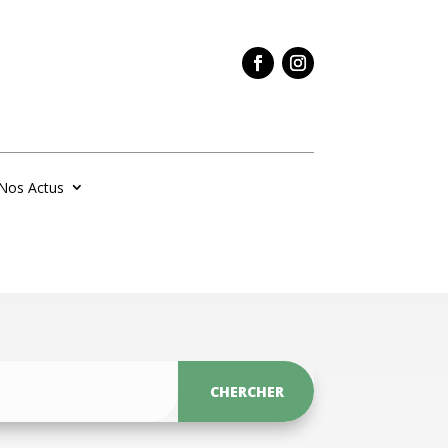
Nos Actus