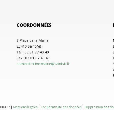
COORDONNÉES
3 Place de la Mairie
25410 Saint-Vit
Tél : 03 81 87 40 40
Fax : 03 81 87 40 49
administration.mairie@saintvit.fr
 000 17 |
Mentions légales
|
Confidentialité des données
|
Suppression des do