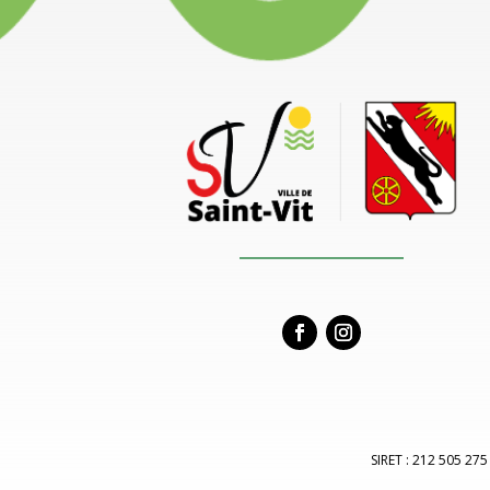
SIRET : 212 505 275