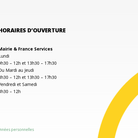
HORAIRES D’OUVERTURE
Mairie & France Services
Lundi
9h30 – 12h et 13h30 – 17h30
Du Mardi au Jeudi
8h30 – 12h et 13h30 – 17h30
Vendredi et Samedi
8h30 – 12h
nnées personnelles