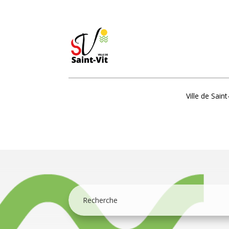
Ville de Saint