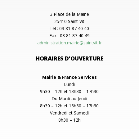
3 Place de la Mairie
25410 Saint-Vit
Tél : 03 81 87 40 40
Fax : 03 81 87 40 49
administration.mairie@saintvit.fr
HORAIRES D’OUVERTURE
Mairie & France Services
Lundi
9h30 – 12h et 13h30 – 17h30
Du Mardi au Jeudi
8h30 – 12h et 13h30 – 17h30
Vendredi et Samedi
8h30 – 12h