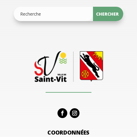
COORDONNÉES