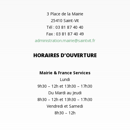
3 Place de la Mairie
25410 Saint-Vit
Tél : 03 81 87 40 40
Fax : 03 81 87 40 49
administration.mairie@saintvit.fr
HORAIRES D’OUVERTURE
Mairie & France Services
Lundi
9h30 – 12h et 13h30 – 17h30
Du Mardi au Jeudi
8h30 – 12h et 13h30 – 17h30
Vendredi et Samedi
8h30 – 12h