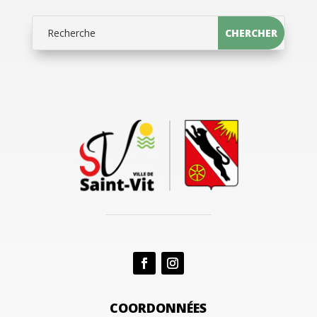
COORDONNÉES