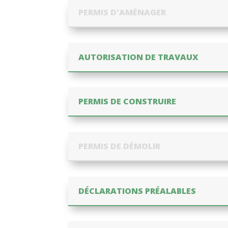
PERMIS D'AMÉNAGER
AUTORISATION DE TRAVAUX
PERMIS DE CONSTRUIRE
PERMIS DE DÉMOLIR
DÉCLARATIONS PRÉALABLES