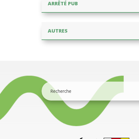
ARRÊTÉ PUB
AUTRES