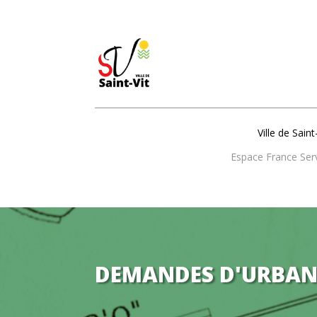
Ville de Saint
Espace France Ser
DEMANDES D'URBAN