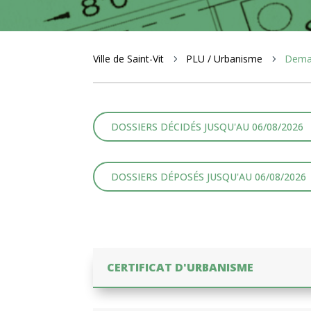
Ville de Saint-Vit
PLU / Urbanisme
Deman
5
5
DOSSIERS DÉCIDÉS JUSQU'AU 06/08/2026
DOSSIERS DÉPOSÉS JUSQU'AU 06/08/2026
CERTIFICAT D'URBANISME