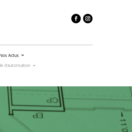
Nos Actus
 d’autorisation