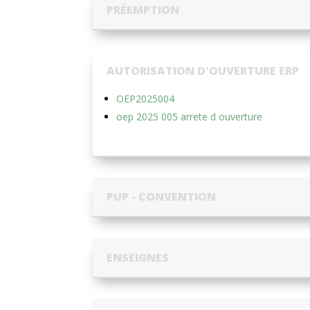
PRÉEMPTION
AUTORISATION D'OUVERTURE ERP
OEP2025004
oep 2025 005 arrete d ouverture
PUP - CONVENTION
ENSEIGNES