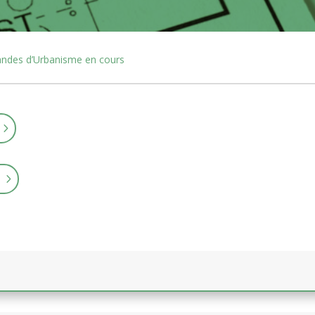
des d’Urbanisme en cours