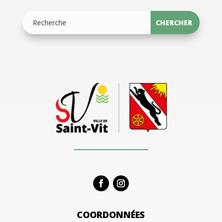
COORDONNÉES