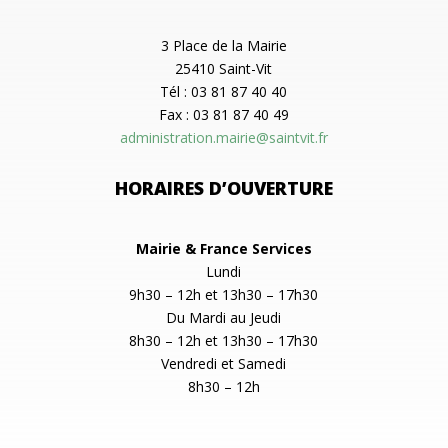
3 Place de la Mairie
25410 Saint-Vit
Tél : 03 81 87 40 40
Fax : 03 81 87 40 49
administration.mairie@saintvit.fr
HORAIRES D’OUVERTURE
Mairie & France Services
Lundi
9h30 – 12h et 13h30 – 17h30
Du Mardi au Jeudi
8h30 – 12h et 13h30 – 17h30
Vendredi et Samedi
8h30 – 12h