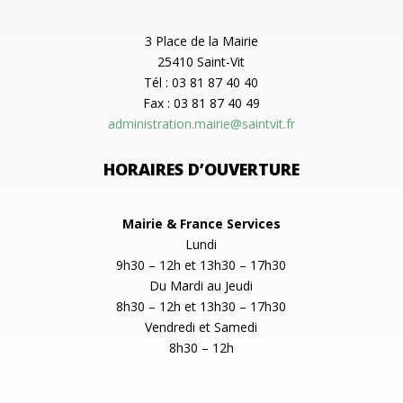
3 Place de la Mairie
25410 Saint-Vit
Tél : 03 81 87 40 40
Fax : 03 81 87 40 49
administration.mairie@saintvit.fr
HORAIRES D’OUVERTURE
Mairie & France Services
Lundi
9h30 – 12h et 13h30 – 17h30
Du Mardi au Jeudi
8h30 – 12h et 13h30 – 17h30
Vendredi et Samedi
8h30 – 12h