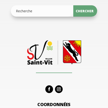
COORDONNÉES