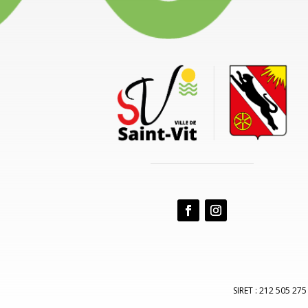
SIRET : 212 505 275