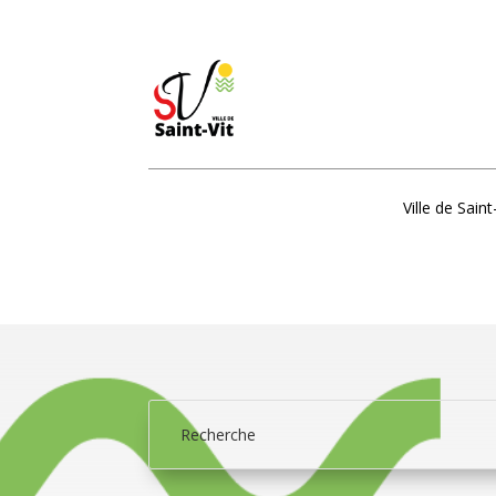
Ville de Saint