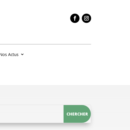
Nos Actus