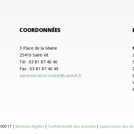
COORDONNÉES
3 Place de la Mairie
25410 Saint-Vit
Tél : 03 81 87 40 40
Fax : 03 81 87 40 49
administration.mairie@saintvit.fr
 000 17 |
Mentions légales
|
Confidentialité des données
|
Suppression des do