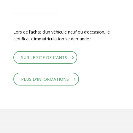
Lors de l’achat d’un véhicule neuf ou d’occasion, le
certificat d’immatriculation se demande :
SUR LE SITE DE L'ANTS
PLUS D'INFORMATIONS