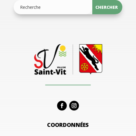
COORDONNÉES