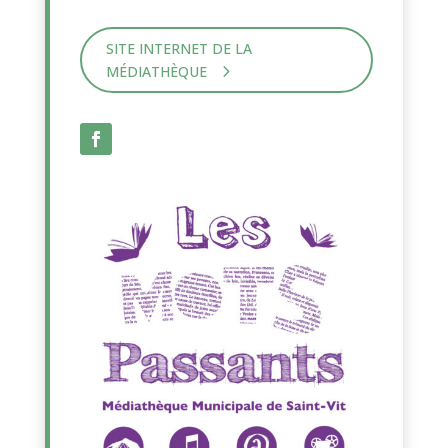
SITE INTERNET DE LA
MÉDIATHÈQUE