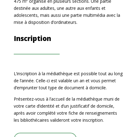
475 m² organisé en plusieurs sections. Une partie
destinée aux adultes, une autre aux enfants et
adolescents, mais aussi une partie multimédia avec la
mise à disposition d’ordinateurs.
Inscription
L’inscription à la médiathèque est possible tout au long
de l’année. Celle-ci est valable un an et vous permet
d’emprunter tout type de document à domicile.
Présentez-vous à l’accueil de la médiathèque muni de
votre carte d’identité et d’un justificatif de domicile,
après avoir complété votre fiche de renseignements
les bibliothécaires valideront votre inscription.