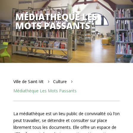
MÉDIATHÈQUE LES
MOTS PASSANTS
Ville de Saint-Vit
Culture
5
5
Médiathèque Les Mots Passants
La médiathèque est un lieu public de convivialité où l’on
peut travailler, se détendre et consulter sur place
librement tous les documents. Elle offre un espace de