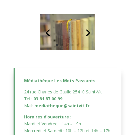
Médiathèque Les Mots Passants
24 rue Charles de Gaulle 25410 Saint-Vit
Tel :
03 81 87 00 99
Mail:
mediatheque@saintvit.fr
Horaires d’ouverture :
Mardi et Vendredi : 14h – 19h
Mercredi et Samedi : 10h – 12h et 14h – 17h