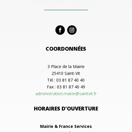
COORDONNÉES
3 Place de la Mairie
25410 Saint-Vit
Tél : 03 81 87 40 40
Fax : 03 81 87 40 49
administration.mairie@saintvit.fr
HORAIRES D’OUVERTURE
Mairie & France Services