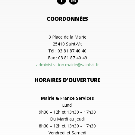
COORDONNÉES
3 Place de la Mairie
25410 Saint-Vit
Tél : 03 81 87 40 40
Fax : 03 81 87 40 49
administration.mairie@saintvit.fr
HORAIRES D’OUVERTURE
Mairie & France Services
Lundi
9h30 – 12h et 13h30 – 17h30
Du Mardi au Jeudi
8h30 – 12h et 13h30 – 17h30
Vendredi et Samedi