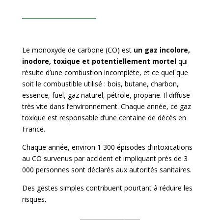
Le monoxyde de carbone (CO) est
un gaz incolore,
inodore, toxique et potentiellement mortel
qui
résulte d’une combustion incomplète, et ce quel que
soit le combustible utilisé : bois, butane, charbon,
essence, fuel, gaz naturel, pétrole, propane. Il diffuse
très vite dans l’environnement. Chaque année, ce gaz
toxique est responsable d’une centaine de décès en
France.
Chaque année, environ 1 300 épisodes d’intoxications
au CO survenus par accident et impliquant près de 3
000 personnes sont déclarés aux autorités sanitaires.
Des gestes simples contribuent pourtant à réduire les
risques.