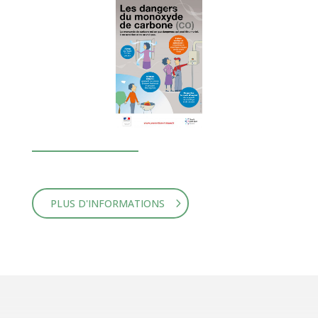
PLUS D'INFORMATIONS