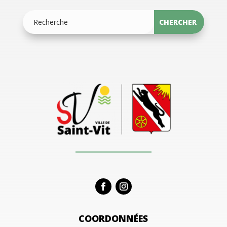
COORDONNÉES