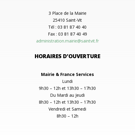
3 Place de la Mairie
25410 Saint-Vit
Tél : 03 81 87 40 40
Fax : 03 81 87 40 49
administration.mairie@saintvit.fr
HORAIRES D’OUVERTURE
Mairie & France Services
Lundi
9h30 – 12h et 13h30 – 17h30
Du Mardi au Jeudi
8h30 – 12h et 13h30 – 17h30
Vendredi et Samedi
8h30 – 12h