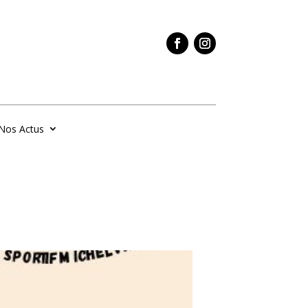
Nos Actus