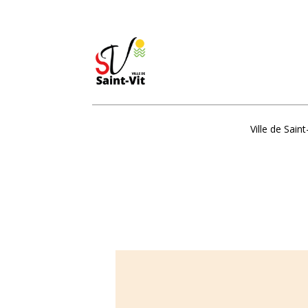
Ville de Saint