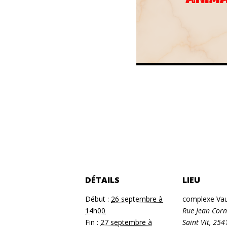
DÉTAILS
LIEU
Début :
26 septembre à
complexe Vau
14h00
Rue Jean Corn
Fin :
27 septembre à
Saint Vit
,
254