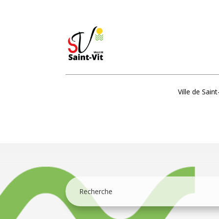
Ville de Saint