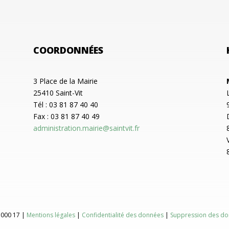
COORDONNÉES
3 Place de la Mairie
25410 Saint-Vit
Tél : 03 81 87 40 40
Fax : 03 81 87 40 49
administration.mairie@saintvit.fr
 000 17 |
Mentions légales
|
Confidentialité des données
|
Suppression des do