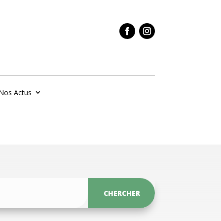
Nos Actus