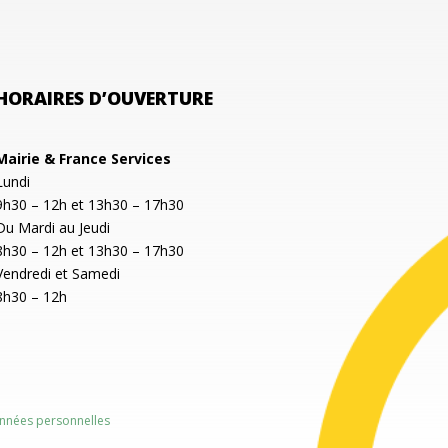
HORAIRES D’OUVERTURE
Mairie & France Services
Lundi
9h30 – 12h et 13h30 – 17h30
Du Mardi au Jeudi
8h30 – 12h et 13h30 – 17h30
Vendredi et Samedi
8h30 – 12h
nnées personnelles