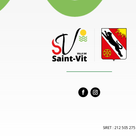
SIRET : 212 505 275